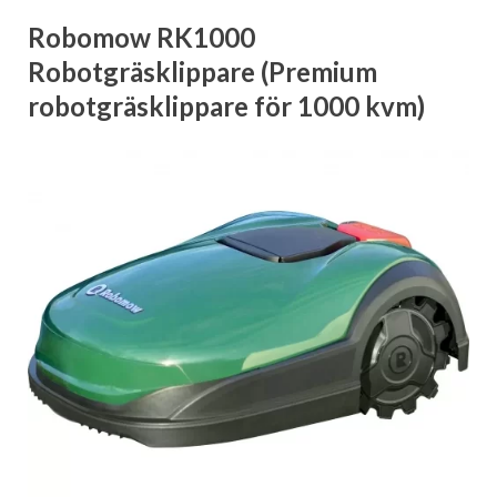
Robomow RK1000
Robotgräsklippare (Premium
robotgräsklippare för 1000 kvm)