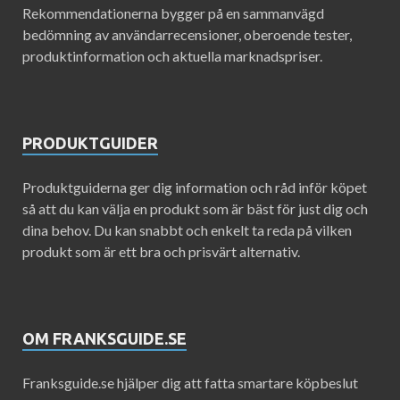
Rekommendationerna bygger på en sammanvägd
bedömning av användarrecensioner, oberoende tester,
produktinformation och aktuella marknadspriser.
PRODUKTGUIDER
Produktguiderna ger dig information och råd inför köpet
så att du kan välja en produkt som är bäst för just dig och
dina behov. Du kan snabbt och enkelt ta reda på vilken
produkt som är ett bra och prisvärt alternativ.
OM FRANKSGUIDE.SE
Franksguide.se hjälper dig att fatta smartare köpbeslut