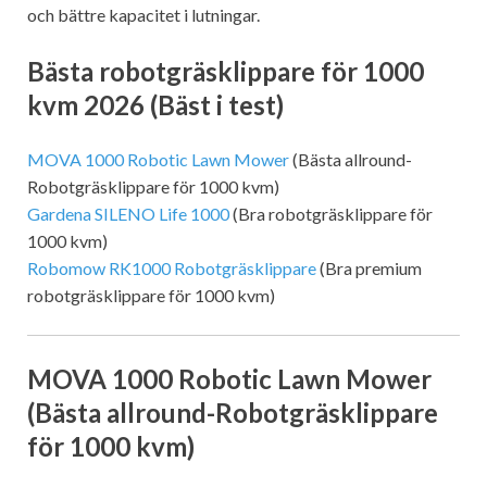
och bättre kapacitet i lutningar.
Bästa robotgräsklippare för 1000
kvm 2026 (Bäst i test)
MOVA 1000 Robotic Lawn Mower
(Bästa allround-
Robotgräsklippare för 1000 kvm)
Gardena SILENO Life 1000
(Bra robotgräsklippare för
1000 kvm)
Robomow RK1000 Robotgräsklippare
(Bra premium
robotgräsklippare för 1000 kvm)
MOVA 1000 Robotic Lawn Mower
(Bästa allround-Robotgräsklippare
för 1000 kvm)