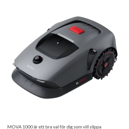
MOVA 1000 är ett bra val för dig som vill slippa