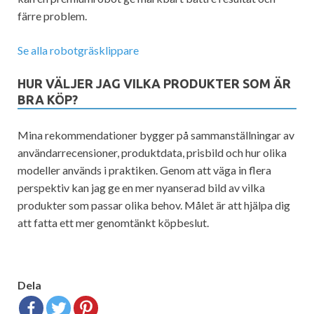
färre problem.
Se alla robotgräsklippare
HUR VÄLJER JAG VILKA PRODUKTER SOM ÄR
BRA KÖP?
Mina rekommendationer bygger på sammanställningar av
användarrecensioner, produktdata, prisbild och hur olika
modeller används i praktiken. Genom att väga in flera
perspektiv kan jag ge en mer nyanserad bild av vilka
produkter som passar olika behov. Målet är att hjälpa dig
att fatta ett mer genomtänkt köpbeslut.
Dela