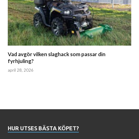
Vad avgör vilken slaghack som passar din
fyrhjuling?
april 28, 2026
HUR UTSES BÄSTA KÖPET?