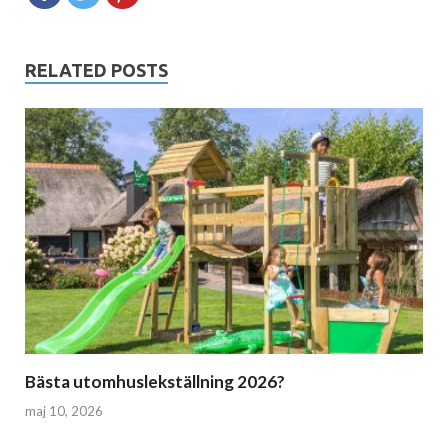
RELATED POSTS
Bästa utomhuslekställning 2026?
maj 10, 2026