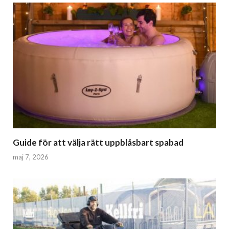
Guide för att välja rätt uppblåsbart spabad
maj 7, 2026