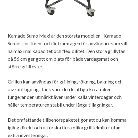
Kamado Sumo Maxi är den största modellen i Kamado
Sumos sortiment och är framtagen för användare som vill
ha maximal kapacitet och flexibilitet. Den stora grillytan
på 56 cm ger gott om plats för både vardagsmat och
större grillfester.
Grillen kan användas för grillning, rökning, bakning och
pizzatillagning. Tack vare den kraftiga keramiken
fungerar den utmärkt även under kalla vinterdagar och
håller temperaturen stabil under långa tillagningar.
Det omfattande tillbehörspaketet gör att du kan komma
igång direkt och utforska flera olika grilltekniker utan
extra investeringar.