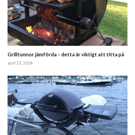
Grilltunnor jämförda – detta är viktigt att titta på
april 23, 2024