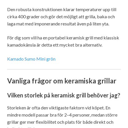
Den robusta konstruktionen klarar temperaturer upp till
cirka 400 grader och gör det möjligt att grilla, baka och
laga mat med imponerande resultat även på liten yta.
För dig som vill ha en portabel keramisk grill med klassisk
kamadokänsla är detta ett mycket bra alternativ.
Kamado Sumo Mini grön
Vanliga frågor om keramiska grillar
Vilken storlek på keramisk grill behöver jag?
Storleken är ofta den viktigaste faktorn vid köpet. En
mindre modell passar bra för 2–4 personer, medan större
grillar ger mer flexibilitet och plats för både direkt och