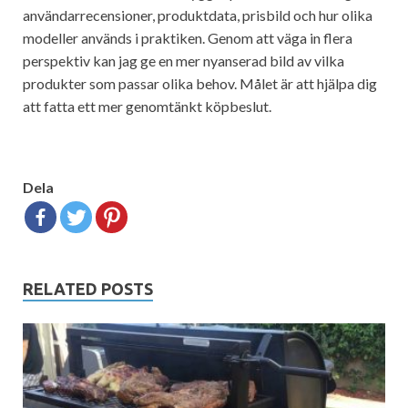
användarrecensioner, produktdata, prisbild och hur olika
modeller används i praktiken. Genom att väga in flera
perspektiv kan jag ge en mer nyanserad bild av vilka
produkter som passar olika behov. Målet är att hjälpa dig
att fatta ett mer genomtänkt köpbeslut.
Dela
RELATED POSTS