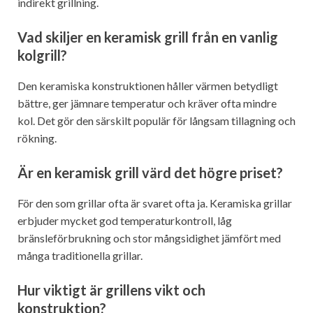
indirekt grillning.
Vad skiljer en keramisk grill från en vanlig
kolgrill?
Den keramiska konstruktionen håller värmen betydligt
bättre, ger jämnare temperatur och kräver ofta mindre
kol. Det gör den särskilt populär för långsam tillagning och
rökning.
Är en keramisk grill värd det högre priset?
För den som grillar ofta är svaret ofta ja. Keramiska grillar
erbjuder mycket god temperaturkontroll, låg
bränsleförbrukning och stor mångsidighet jämfört med
många traditionella grillar.
Hur viktigt är grillens vikt och
konstruktion?