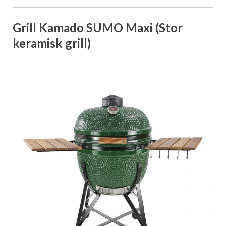
Grill Kamado SUMO Maxi (Stor
keramisk grill)