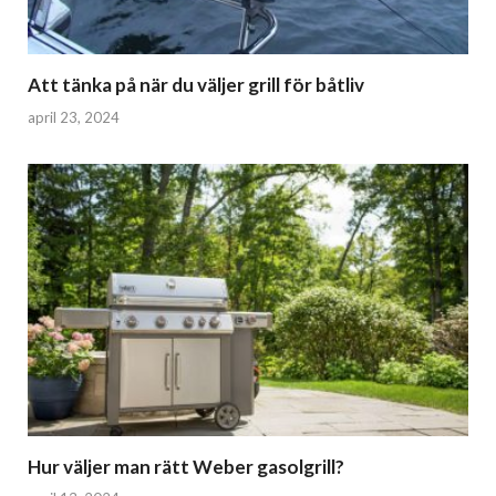
Att tänka på när du väljer grill för båtliv
april 23, 2024
Hur väljer man rätt Weber gasolgrill?