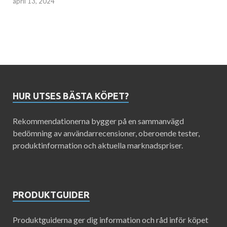
april 13, 2024
HUR UTSES BÄSTA KÖPET?
Rekommendationerna bygger på en sammanvägd
bedömning av användarrecensioner, oberoende tester,
produktinformation och aktuella marknadspriser.
PRODUKTGUIDER
Produktguiderna ger dig information och råd inför köpet