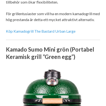
tillbehör som ökar flexibiliteten.
För grillentusiaster som vill ha en modern kamadogrill med
hög prestanda är detta ett mycket attraktivt alternativ.
Köp Kamadogrill The Bastard Urban Large
Kamado Sumo Mini grön (Portabel
Keramisk grill ”Green egg”)