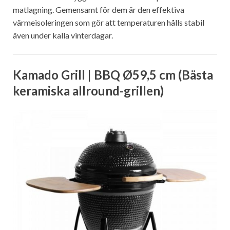
matlagning. Gemensamt för dem är den effektiva
värmeisoleringen som gör att temperaturen hålls stabil
även under kalla vinterdagar.
Kamado Grill | BBQ Ø59,5 cm (Bästa
keramiska allround-grillen)