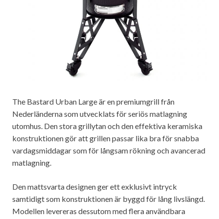
The Bastard Urban Large är en premiumgrill från
Nederländerna som utvecklats för seriös matlagning
utomhus. Den stora grillytan och den effektiva keramiska
konstruktionen gör att grillen passar lika bra för snabba
vardagsmiddagar som för långsam rökning och avancerad
matlagning.
Den mattsvarta designen ger ett exklusivt intryck
samtidigt som konstruktionen är byggd för lång livslängd.
Modellen levereras dessutom med flera användbara