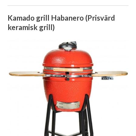
Kamado grill Habanero (Prisvärd
keramisk grill)