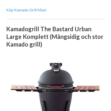
Köp Kamado Grill Maxi
Kamadogrill The Bastard Urban
Large Komplett (Mångsidig och stor
Kamado grill)