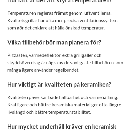
Temperaturen regleras främst genom luftventilerna.
Kvalitetsgrillar har ofta mer precisa ventilationssystem
som gör det enklare att hålla önskad temperatur.
Vilka tillbehör bör man planera för?
Pizzasten, värmedeflektor, extra grillgaller och
skyddsöverdrag är några av de vanligaste tillbehören som
många ägare använder regelbundet.
Hur viktigt är kvaliteten på keramiken?
Kvaliteten påverkar både hållbarhet och värmehållning.
Kraftigare och bättre keramiska material ger ofta längre
livslängd och bättre temperaturstabilitet.
Hur mycket underhåll kräver en keramisk