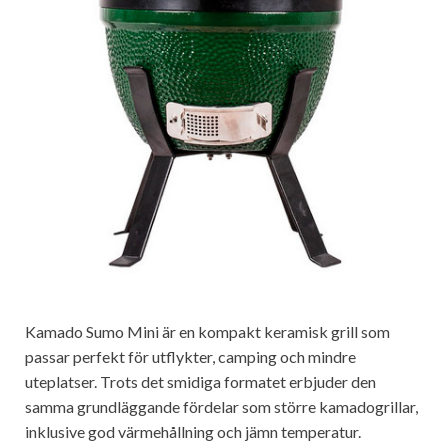
Kamado Sumo Mini är en kompakt keramisk grill som
passar perfekt för utflykter, camping och mindre
uteplatser. Trots det smidiga formatet erbjuder den
samma grundläggande fördelar som större kamadogrillar,
inklusive god värmehållning och jämn temperatur.